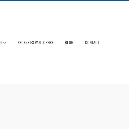
G
RECENSIES VAN LOPERS
BLOG
CONTACT