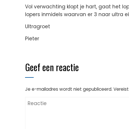
Vol verwachting klopt je hart, gaat het lope
lopers inmidels waarvan er 3 naar ultra e
Ultragroet
Pieter
Geef een reactie
Je e-mailadres wordt niet gepubliceerd.
Vereis