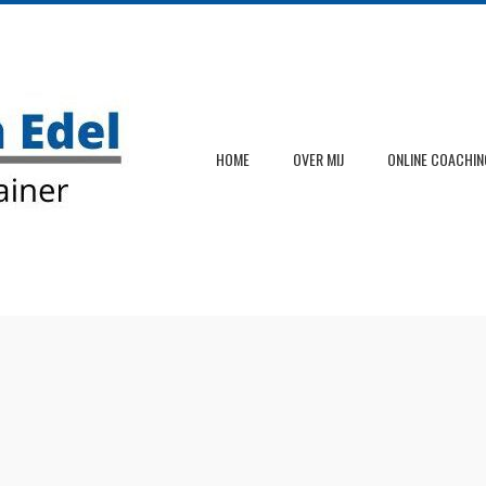
HOME
OVER MIJ
ONLINE COACHIN