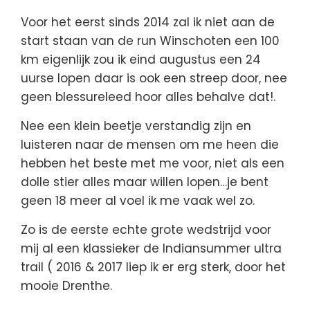
Voor het eerst sinds 2014 zal ik niet aan de
start staan van de run Winschoten een 100
km eigenlijk zou ik eind augustus een 24
uurse lopen daar is ook een streep door, nee
geen blessureleed hoor alles behalve dat!.
Nee een klein beetje verstandig zijn en
luisteren naar de mensen om me heen die
hebben het beste met me voor, niet als een
dolle stier alles maar willen lopen…je bent
geen 18 meer al voel ik me vaak wel zo.
Zo is de eerste echte grote wedstrijd voor
mij al een klassieker de Indiansummer ultra
trail ( 2016 & 2017 liep ik er erg sterk, door het
mooie Drenthe.