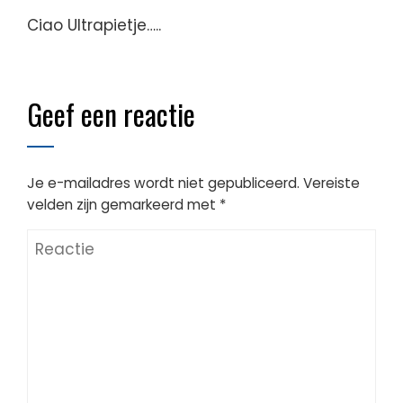
Ciao Ultrapietje…..
Geef een reactie
Je e-mailadres wordt niet gepubliceerd.
Vereiste
velden zijn gemarkeerd met
*